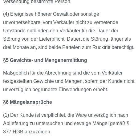
Versendung bestimmte Person.
(4) Ereignisse höherer Gewalt oder sonstige
unvorhersehbare, vom Verkäufer nicht zu vertretende
Umstände entbinden den Verkäufer für die Dauer der
Störung von der Lieferpflicht. Dauert die Störung länger als
drei Monate an, sind beide Parteien zum Rücktritt berechtigt.
§5 Gewichts- und Mengenermittlung
Maßgeblich für die Abrechnung sind die vom Verkäufer
festgestellten Gewichte und Mengen, sofern der Kunde nicht
unverzüglich begründete Einwendungen erhebt.
§6 Mängelansprüche
(1) Der Kunde ist verpflichtet, die Ware unverzüglich nach
Ablieferung zu untersuchen und etwaige Mängel gemäß §
377 HGB anzuzeigen.