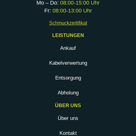
Mo – Do:
08:00-15:00 Uhr
Fr:
08:00-13:00 Uhr
Schmuckzertifikat
LEISTUNGEN
Ankauf
Kabelverwertung
Entsorgung
Abholung
ÜBER UNS
Über uns
Kontakt