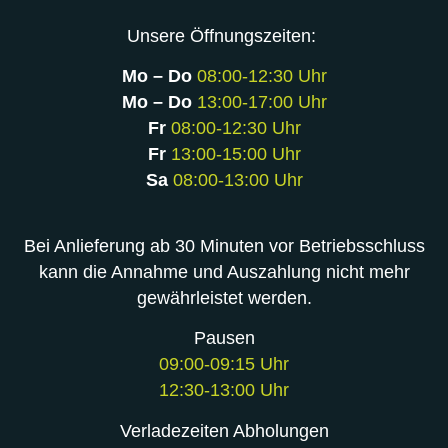
Unsere Öffnungszeiten:
Mo – Do
08:00-12:30 Uhr
Mo – Do
13:00-17:00 Uhr
Fr
08:00-12:30 Uhr
Fr
13:00-15:00 Uhr
Sa
08:00-13:00 Uhr
Bei Anlieferung ab 30 Minuten vor Betriebsschluss
kann die Annahme und Auszahlung nicht mehr
gewährleistet werden.
Pausen
09:00-09:15 Uhr
12:30-13:00 Uhr
Verladezeiten Abholungen