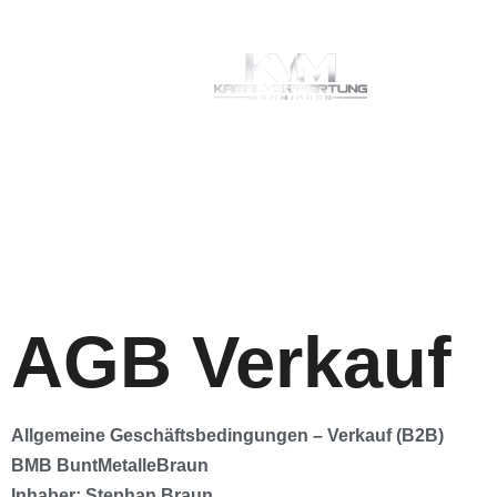
AGB Verkauf
Allgemeine Geschäftsbedingungen – Verkauf (B2B)
BMB BuntMetalleBraun
Inhaber: Stephan Braun