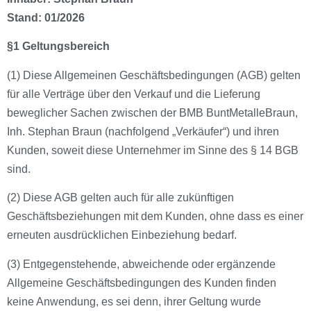
Stand: 01/2026
§1 Geltungsbereich
(1) Diese Allgemeinen Geschäftsbedingungen (AGB) gelten
für alle Verträge über den Verkauf und die Lieferung
beweglicher Sachen zwischen der BMB BuntMetalleBraun,
Inh. Stephan Braun (nachfolgend „Verkäufer“) und ihren
Kunden, soweit diese Unternehmer im Sinne des § 14 BGB
sind.
(2) Diese AGB gelten auch für alle zukünftigen
Geschäftsbeziehungen mit dem Kunden, ohne dass es einer
erneuten ausdrücklichen Einbeziehung bedarf.
(3) Entgegenstehende, abweichende oder ergänzende
Allgemeine Geschäftsbedingungen des Kunden finden
keine Anwendung, es sei denn, ihrer Geltung wurde