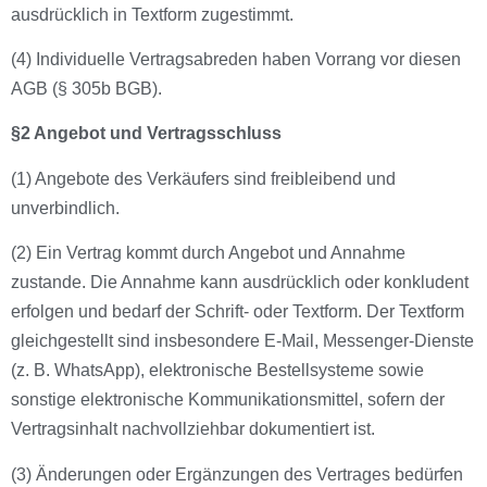
ausdrücklich in Textform zugestimmt.
(4) Individuelle Vertragsabreden haben Vorrang vor diesen
AGB (§ 305b BGB).
§2 Angebot und Vertragsschluss
(1) Angebote des Verkäufers sind freibleibend und
unverbindlich.
(2) Ein Vertrag kommt durch Angebot und Annahme
zustande. Die Annahme kann ausdrücklich oder konkludent
erfolgen und bedarf der Schrift- oder Textform. Der Textform
gleichgestellt sind insbesondere E-Mail, Messenger-Dienste
(z. B. WhatsApp), elektronische Bestellsysteme sowie
sonstige elektronische Kommunikationsmittel, sofern der
Vertragsinhalt nachvollziehbar dokumentiert ist.
(3) Änderungen oder Ergänzungen des Vertrages bedürfen