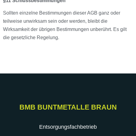
§11 Schlussbestimmungen
Sollten einzelne Bestimmungen dieser AGB ganz oder
teilweise unwirksam sein oder werden, bleibt die
Wirksamkeit der übrigen Bestimmungen unberührt. Es gilt
die gesetzliche Regelung.
BMB BUNTMETALLE BRAUN
Entsorgungsfachbetrieb