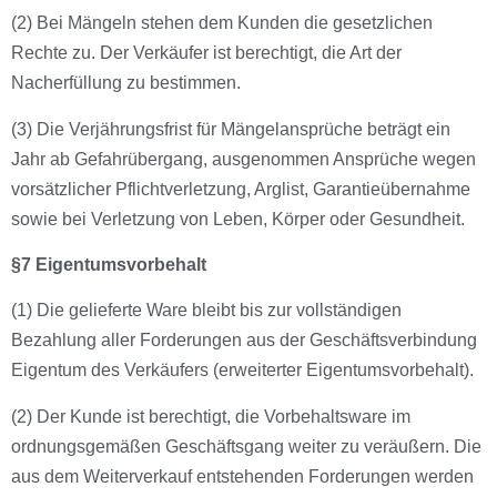
(2) Bei Mängeln stehen dem Kunden die gesetzlichen
Rechte zu. Der Verkäufer ist berechtigt, die Art der
Nacherfüllung zu bestimmen.
(3) Die Verjährungsfrist für Mängelansprüche beträgt ein
Jahr ab Gefahrübergang, ausgenommen Ansprüche wegen
vorsätzlicher Pflichtverletzung, Arglist, Garantieübernahme
sowie bei Verletzung von Leben, Körper oder Gesundheit.
§7 Eigentumsvorbehalt
(1) Die gelieferte Ware bleibt bis zur vollständigen
Bezahlung aller Forderungen aus der Geschäftsverbindung
Eigentum des Verkäufers (erweiterter Eigentumsvorbehalt).
(2) Der Kunde ist berechtigt, die Vorbehaltsware im
ordnungsgemäßen Geschäftsgang weiter zu veräußern. Die
aus dem Weiterverkauf entstehenden Forderungen werden