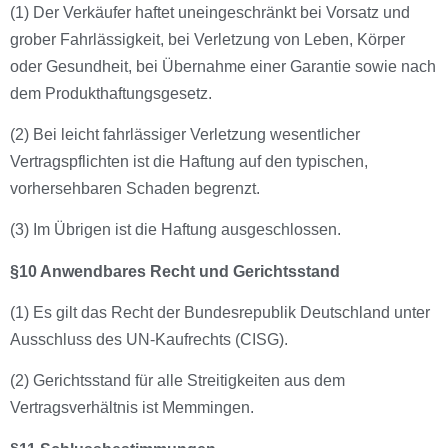
(1) Der Verkäufer haftet uneingeschränkt bei Vorsatz und
grober Fahrlässigkeit, bei Verletzung von Leben, Körper
oder Gesundheit, bei Übernahme einer Garantie sowie nach
dem Produkthaftungsgesetz.
(2) Bei leicht fahrlässiger Verletzung wesentlicher
Vertragspflichten ist die Haftung auf den typischen,
vorhersehbaren Schaden begrenzt.
(3) Im Übrigen ist die Haftung ausgeschlossen.
§10 Anwendbares Recht und Gerichtsstand
(1) Es gilt das Recht der Bundesrepublik Deutschland unter
Ausschluss des UN-Kaufrechts (CISG).
(2) Gerichtsstand für alle Streitigkeiten aus dem
Vertragsverhältnis ist Memmingen.