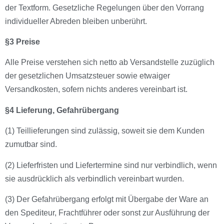
der Textform. Gesetzliche Regelungen über den Vorrang
individueller Abreden bleiben unberührt.
§3 Preise
Alle Preise verstehen sich netto ab Versandstelle zuzüglich
der gesetzlichen Umsatzsteuer sowie etwaiger
Versandkosten, sofern nichts anderes vereinbart ist.
§4 Lieferung, Gefahrübergang
(1) Teillieferungen sind zulässig, soweit sie dem Kunden
zumutbar sind.
(2) Lieferfristen und Liefertermine sind nur verbindlich, wenn
sie ausdrücklich als verbindlich vereinbart wurden.
(3) Der Gefahrübergang erfolgt mit Übergabe der Ware an
den Spediteur, Frachtführer oder sonst zur Ausführung der