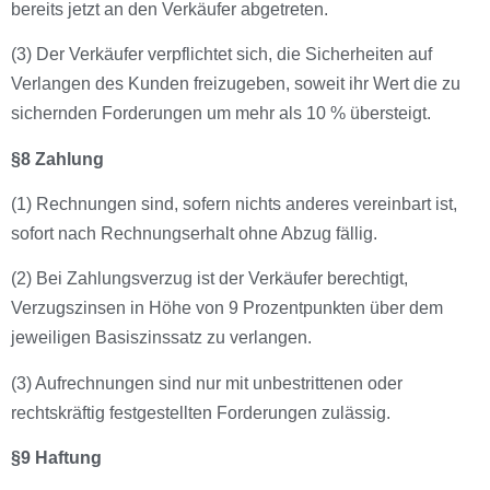
bereits jetzt an den Verkäufer abgetreten.
(3) Der Verkäufer verpflichtet sich, die Sicherheiten auf
Verlangen des Kunden freizugeben, soweit ihr Wert die zu
sichernden Forderungen um mehr als 10 % übersteigt.
§8 Zahlung
(1) Rechnungen sind, sofern nichts anderes vereinbart ist,
sofort nach Rechnungserhalt ohne Abzug fällig.
(2) Bei Zahlungsverzug ist der Verkäufer berechtigt,
Verzugszinsen in Höhe von 9 Prozentpunkten über dem
jeweiligen Basiszinssatz zu verlangen.
(3) Aufrechnungen sind nur mit unbestrittenen oder
rechtskräftig festgestellten Forderungen zulässig.
§9 Haftung